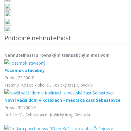
Podobné nehnuteľnosti
Nehnuteľnosti s rovnakým transakčným motivom
Pozemok stavebný
Predaj
22.000 €
Trsťany, Košice - okolie , Košický kraj, Slovakia
Novší väčší dom v Košiciach - mestská časť Šebastovce
Predaj
355.000 €
Košice IV - Šebastovce, Košický kraj, Slovakia