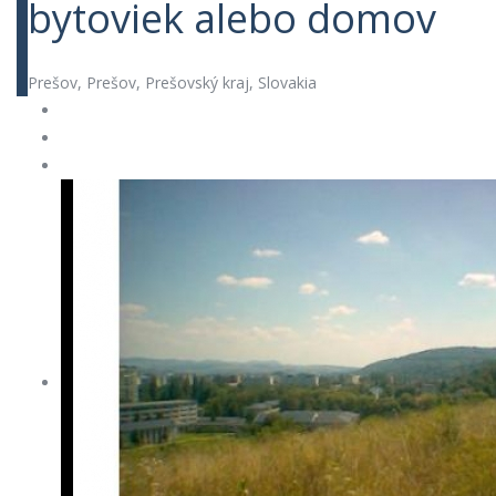
bytoviek alebo domov
Prešov, Prešov, Prešovský kraj, Slovakia