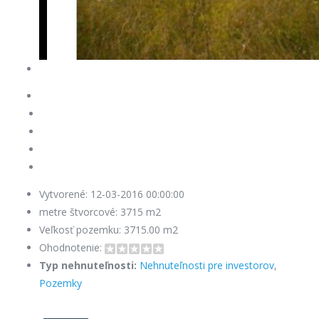
Vytvorené:
12-03-2016 00:00:00
metre štvorcové:
3715 m2
Veľkosť pozemku:
3715.00 m2
Ohodnotenie:
Typ nehnuteľnosti:
Nehnuteľnosti pre investorov
,
Pozemky