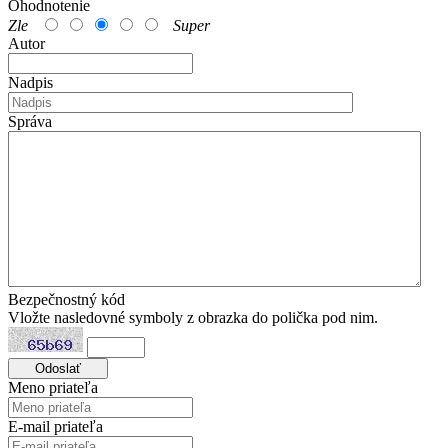
Ohodnotenie
Zle
Super
Autor
Nadpis
Správa
Bezpečnostný kód
Vložte nasledovné symboly z obrazka do polička pod nim.
Meno priateľa
E-mail priateľa