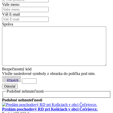
Vaše meno
Váš E-mail
Správa
Bezpečnostný kód
Vložte nasledovné symboly z obrazka do polička pod nim.
Podobné nehnuteľnosti
Podobné nehnuteľnosti
Predám poschodový RD pri Košiciach v obci Čečejovce.