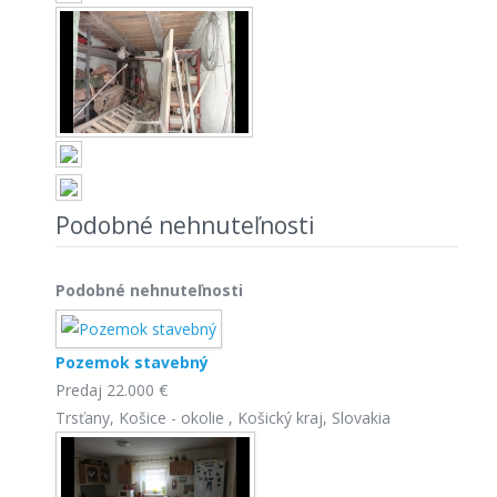
Podobné nehnuteľnosti
Podobné nehnuteľnosti
Pozemok stavebný
Predaj
22.000 €
Trsťany, Košice - okolie , Košický kraj, Slovakia