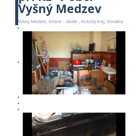
Vyšný Medzev
Vyšný Medzev, Košice - okolie , Košický kraj, Slovakia