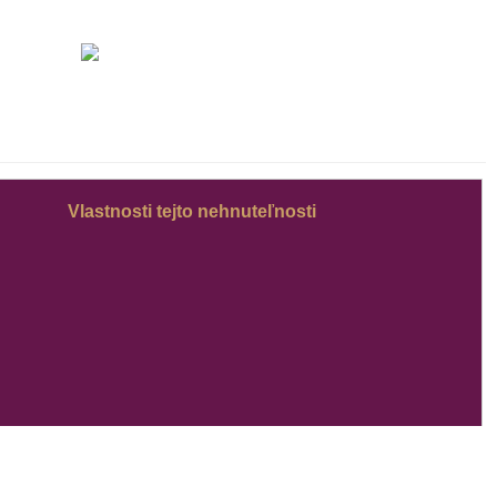
Vlastnosti tejto nehnuteľnosti